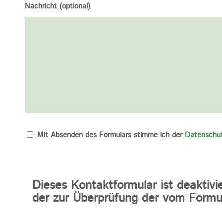
Nachricht (optional)
Mit Absenden des Formulars stimme ich der
Datenschut
Dieses Kontaktformular ist deaktiv
der zur Überprüfung der vom Formul