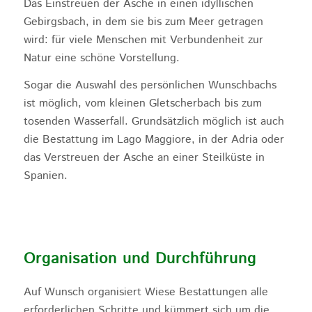
Das Einstreuen der Asche in einen idyllischen
Gebirgsbach, in dem sie bis zum Meer getragen
wird: für viele Menschen mit Verbundenheit zur
Natur eine schöne Vorstellung.
Sogar die Auswahl des persönlichen Wunschbachs
ist möglich, vom kleinen Gletscherbach bis zum
tosenden Wasserfall. Grundsätzlich möglich ist auch
die Bestattung im Lago Maggiore, in der Adria oder
das Verstreuen der Asche an einer Steilküste in
Spanien.
Organisation und Durchführung
Auf Wunsch organisiert Wiese Bestattungen alle
erforderlichen Schritte und kümmert sich um die