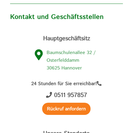
Kontakt und Geschäftsstellen
Hauptgeschäftsitz
Baumschulenallee 32 /
Osterfelddamm
30625 Hannover
24 Stunden für Sie erreichbar!
0511 957857
Rückruf anfordern