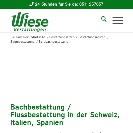
24 Stunden für Sie da: 0511 957857
Sie sind hier:
Startseite
/
Bestattungsarten / Bestattungskosten
/
Baumbestattung
/
Bergbachbestattung
Bachbestattung /
Flussbestattung in der Schweiz,
Italien, Spanien