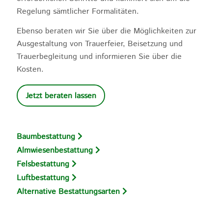
Regelung sämtlicher Formalitäten.
Ebenso beraten wir Sie über die Möglichkeiten zur
Ausgestaltung von Trauerfeier, Beisetzung und
Trauerbegleitung und informieren Sie über die
Kosten.
Jetzt beraten lassen
Baumbestattung
Almwiesenbestattung
Felsbestattung
Luftbestattung
Alternative Bestattungsarten