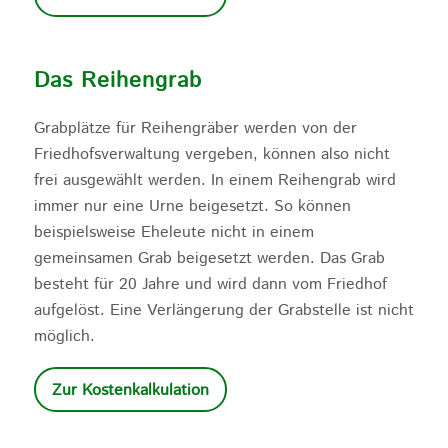
Das Reihengrab
Grabplätze für Reihengräber werden von der
Friedhofsverwaltung vergeben, können also nicht
frei ausgewählt werden. In einem Reihengrab wird
immer nur eine Urne beigesetzt. So können
beispielsweise Eheleute nicht in einem
gemeinsamen Grab beigesetzt werden. Das Grab
besteht für 20 Jahre und wird dann vom Friedhof
aufgelöst. Eine Verlängerung der Grabstelle ist nicht
möglich.
Zur Kostenkalkulation