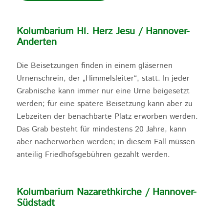
Kolumbarium Hl. Herz Jesu / Hannover-
Anderten
Die Beisetzungen finden in einem gläsernen
Urnenschrein, der „Himmelsleiter“, statt. In jeder
Grabnische kann immer nur eine Urne beigesetzt
werden; für eine spätere Beisetzung kann aber zu
Lebzeiten der benachbarte Platz erworben werden.
Das Grab besteht für mindestens 20 Jahre, kann
aber nacherworben werden; in diesem Fall müssen
anteilig Friedhofsgebühren gezahlt werden.
Kolumbarium Nazarethkirche / Hannover-
Südstadt