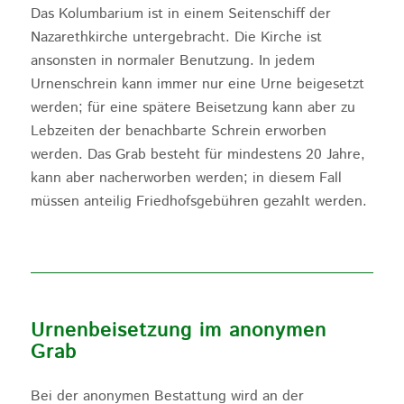
Das Kolumbarium ist in einem Seitenschiff der
Nazarethkirche untergebracht. Die Kirche ist
ansonsten in normaler Benutzung. In jedem
Urnenschrein kann immer nur eine Urne beigesetzt
werden; für eine spätere Beisetzung kann aber zu
Lebzeiten der benachbarte Schrein erworben
werden. Das Grab besteht für mindestens 20 Jahre,
kann aber nacherworben werden; in diesem Fall
müssen anteilig Friedhofsgebühren gezahlt werden.
Urnenbeisetzung im anonymen
Grab
Bei der anonymen Bestattung wird an der