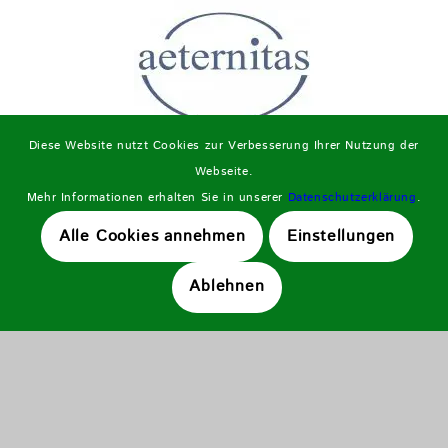
Diese Website nutzt Cookies zur Verbesserung Ihrer Nutzung der
Webseite.
Mehr Informationen erhalten Sie in unserer
Datenschutzerklärung
.
Alle Cookies annehmen
Einstellungen
Ablehnen