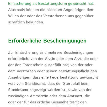
Einäscherung als Bestattungsform gewünscht hat
.
Alternativ können die nächsten Angehörigen den
Willen der oder des Verstorbenen uns gegenüber
schriftlich bekunden.
Erforderliche Bescheinigungen
Zur Einäscherung sind mehrere Bescheinigungen
erforderlich: von der Ärztin oder dem Arzt, die oder
der den Totenschein ausgefüllt hat; von der oder
dem Verstorben oder seinen bestattungspflichtigen
Angehörigen, dass eine Feuerbestattung gewünscht
war; vom Standesamt, dass der Sterbefall beim
Standesamt angezeigt worden ist; sowie von der
zuständigen Amtsärztin oder dem Amtsarzt, die
oder der für das örtliche Gesundheitsamt den