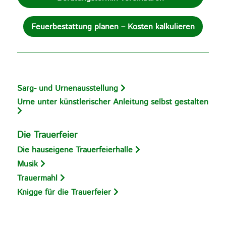
Feuerbestattung planen – Kosten kalkulieren
Sarg- und Urnenausstellung
Urne unter künstlerischer Anleitung selbst gestalten
Die Trauerfeier
Die hauseigene Trauerfeierhalle
Musik
Trauermahl
Knigge für die Trauerfeier