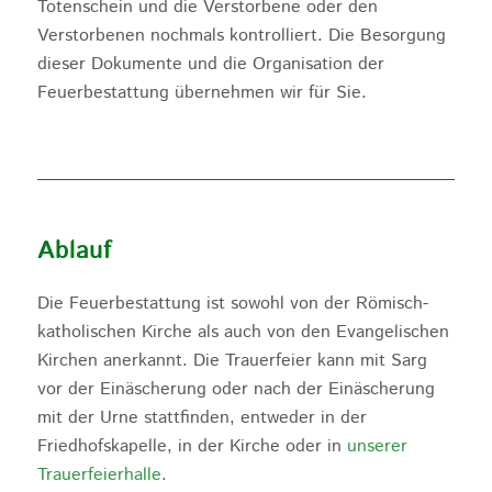
Totenschein und die Verstorbene oder den
Verstorbenen nochmals kontrolliert. Die Besorgung
dieser Dokumente und die Organisation der
Feuerbestattung übernehmen wir für Sie.
Ablauf
Die Feuerbestattung ist sowohl von der Römisch-
katholischen Kirche als auch von den Evangelischen
Kirchen anerkannt. Die Trauerfeier kann mit Sarg
vor der Einäscherung oder nach der Einäscherung
mit der Urne stattfinden, entweder in der
Friedhofskapelle, in der Kirche oder in
unserer
Trauerfeierhalle
.