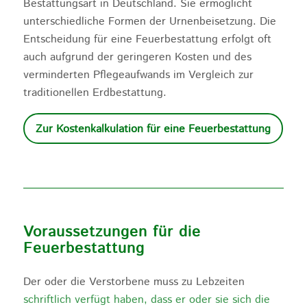
Bestattungsart in Deutschland. Sie ermöglicht
unterschiedliche Formen der Urnenbeisetzung. Die
Entscheidung für eine Feuerbestattung erfolgt oft
auch aufgrund der geringeren Kosten und des
verminderten Pflegeaufwands im Vergleich zur
traditionellen Erdbestattung.
Zur Kostenkalkulation für eine Feuerbestattung
Voraussetzungen für die
Feuerbestattung
Der oder die Verstorbene muss zu Lebzeiten
schriftlich verfügt haben, dass er oder sie sich die