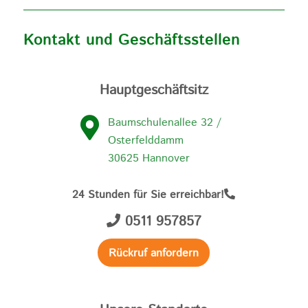
Kontakt und Geschäftsstellen
Hauptgeschäftsitz
Baumschulenallee 32 /
Osterfelddamm
30625 Hannover
24 Stunden für Sie erreichbar!
0511 957857
Rückruf anfordern