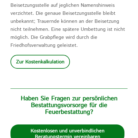
Beisetzungsstelle auf jeglichen Namenshinweis
verzichtet. Die genaue Beisetzungsstelle bleibt
unbekannt; Trauernde können an der Beisetzung
nicht teilnehmen. Eine spätere Umbettung ist nicht
möglich. Die Grabpflege wird durch die
Friedhofsverwaltung geleistet.
Zur Kostenkalkulation
Haben Sie Fragen zur persönlichen
Bestattungsvorsorge für die
Feuerbestattung?
Kostenlosen und unverbindlichen
Beratungstermin vereinbaren