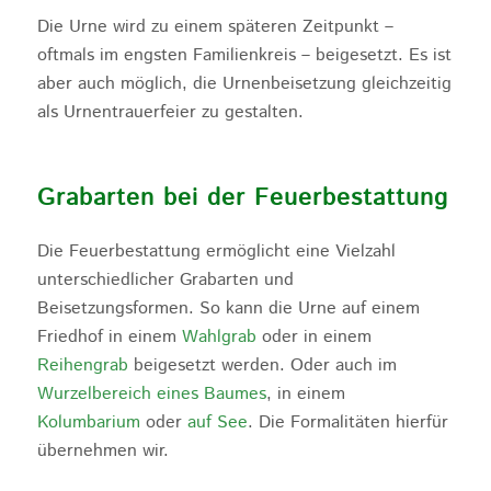
Die Urne wird zu einem späteren Zeitpunkt –
oftmals im engsten Familienkreis – beigesetzt. Es ist
aber auch möglich, die Urnenbeisetzung gleichzeitig
als Urnentrauerfeier zu gestalten.
Grabarten bei der Feuerbestattung
Die Feuerbestattung ermöglicht eine Vielzahl
unterschiedlicher Grabarten und
Beisetzungsformen. So kann die Urne auf einem
Friedhof in einem
Wahlgrab
oder in einem
Reihengrab
beigesetzt werden. Oder auch im
Wurzelbereich eines Baumes
, in einem
Kolumbarium
oder
auf See
. Die Formalitäten hierfür
übernehmen wir.