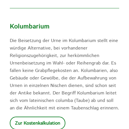
Kolumbarium
Die Beisetzung der Urne im Kolumbarium stellt eine
würdige Alternative, bei vorhandener
Religionszugehörigkeit, zur herkömmlichen
Urnenbeisetzung im Wahl- oder Reihengrab dar. Es
fallen keine Grabpflegekosten an. Kolumbarien, also
Gebäude oder Gewölbe, die der Aufbewahrung von
Urnen in einzelnen Nischen dienen, sind schon seit
der Antike bekannt. Der Begriff Kolumbarium leitet
sich vom lateinischen columba (Taube) ab und soll
an die Ähnlichkeit mit einem Taubenschlag erinnern.
Zur Kostenkalkulation