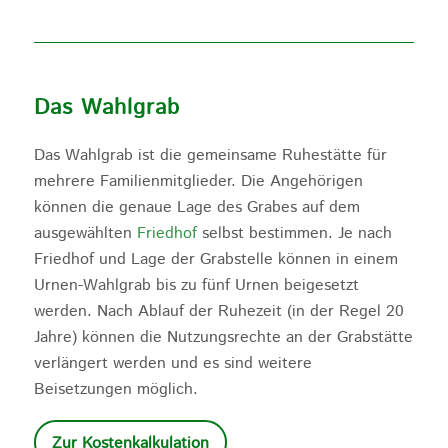
Das Wahlgrab
Das Wahlgrab ist die gemeinsame Ruhestätte für
mehrere Familienmitglieder. Die Angehörigen
können die genaue Lage des Grabes auf dem
ausgewählten
Friedhof
selbst bestimmen. Je nach
Friedhof und Lage der Grabstelle können in einem
Urnen-Wahlgrab bis zu fünf Urnen beigesetzt
werden. Nach Ablauf der Ruhezeit (in der Regel 20
Jahre) können die Nutzungsrechte an der Grabstätte
verlängert werden und es sind weitere
Beisetzungen möglich.
Zur Kostenkalkulation