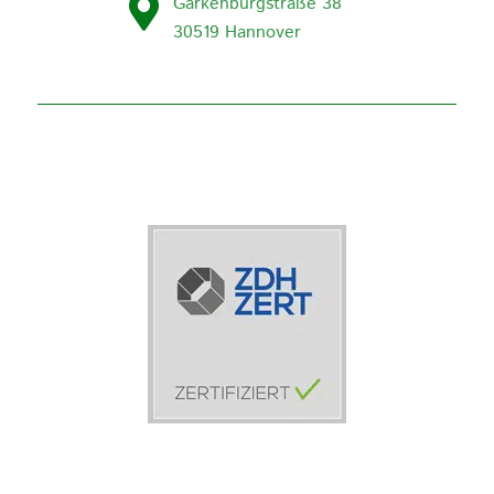
Garkenburgstraße 38
30519 Hannover