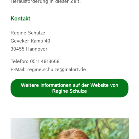
Herausforderung in dieser Zeit.
Kontakt
Regine Schulze
Geveker Kamp 40
30455 Hannover
Telefon: 0511 4818668
E-Mail: regine.schulze@malort.de
Weitere Informationen auf der Website von
Regine Schulze