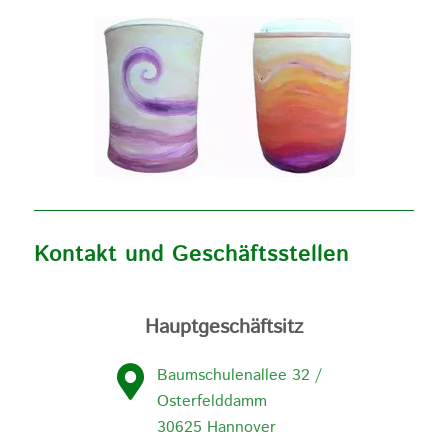
Kontakt und Geschäftsstellen
Hauptgeschäftsitz
Baumschulenallee 32 /
Osterfelddamm
30625 Hannover