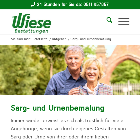
24 Stunden für Sie da: 0511 957857
Sie sind hier:
Startseite
/
Ratgeber
/
Sarg- und Urnenbemalung
Sarg- und Urnenbemalung
Immer wieder erweist es sich als tröstlich für viele
Angehörige, wenn sie durch eigenes Gestalten von
Sarg oder Urne von ihrer oder ihrem lieben