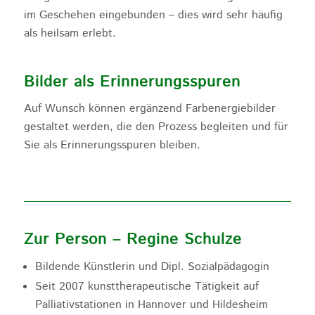
im Geschehen eingebunden – dies wird sehr häufig
als heilsam erlebt.
Bilder als Erinnerungsspuren
Auf Wunsch können ergänzend Farbenergiebilder
gestaltet werden, die den Prozess begleiten und für
Sie als Erinnerungsspuren bleiben.
Zur Person – Regine Schulze
Bildende Künstlerin und Dipl. Sozialpädagogin
Seit 2007 kunsttherapeutische Tätigkeit auf
Palliativstationen in Hannover und Hildesheim