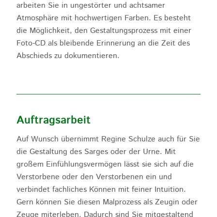
arbeiten Sie in ungestörter und achtsamer
Atmosphäre mit hochwertigen Farben. Es besteht
die Möglichkeit, den Gestaltungsprozess mit einer
Foto-CD als bleibende Erinnerung an die Zeit des
Abschieds zu dokumentieren.
Auftragsarbeit
Auf Wunsch übernimmt Regine Schulze auch für Sie
die Gestaltung des Sarges oder der Urne. Mit
großem Einfühlungsvermögen lässt sie sich auf die
Verstorbene oder den Verstorbenen ein und
verbindet fachliches Können mit feiner Intuition.
Gern können Sie diesen Malprozess als Zeugin oder
Zeuge miterleben. Dadurch sind Sie mitgestaltend