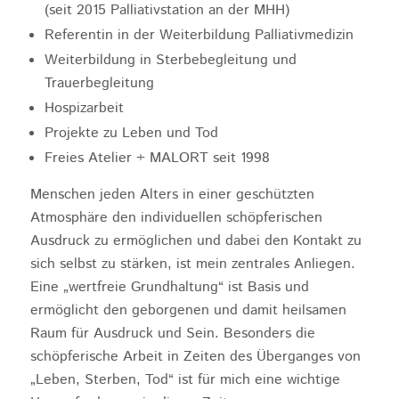
(seit 2015 Palliativstation an der MHH)
Referentin in der Weiterbildung Palliativmedizin
Weiterbildung in Sterbebegleitung und
Trauerbegleitung
Hospizarbeit
Projekte zu Leben und Tod
Freies Atelier + MALORT seit 1998
Menschen jeden Alters in einer geschützten
Atmosphäre den individuellen schöpferischen
Ausdruck zu ermöglichen und dabei den Kontakt zu
sich selbst zu stärken, ist mein zentrales Anliegen.
Eine „wertfreie Grundhaltung“ ist Basis und
ermöglicht den geborgenen und damit heilsamen
Raum für Ausdruck und Sein. Besonders die
schöpferische Arbeit in Zeiten des Überganges von
„Leben, Sterben, Tod“ ist für mich eine wichtige