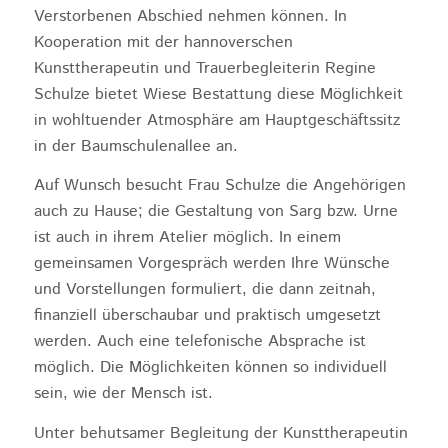
Verstorbenen Abschied nehmen können. In
Kooperation mit der hannoverschen
Kunsttherapeutin und Trauerbegleiterin Regine
Schulze bietet Wiese Bestattung diese Möglichkeit
in wohltuender Atmosphäre am Hauptgeschäftssitz
in der Baumschulenallee an.
Auf Wunsch besucht Frau Schulze die Angehörigen
auch zu Hause; die Gestaltung von Sarg bzw. Urne
ist auch in ihrem Atelier möglich. In einem
gemeinsamen Vorgespräch werden Ihre Wünsche
und Vorstellungen formuliert, die dann zeitnah,
finanziell überschaubar und praktisch umgesetzt
werden. Auch eine telefonische Absprache ist
möglich. Die Möglichkeiten können so individuell
sein, wie der Mensch ist.
Unter behutsamer Begleitung der Kunsttherapeutin