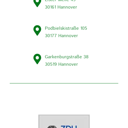
30161 Hannover
Podbielskistraße 105
30177 Hannover
Garkenburgstraße 38
30519 Hannover