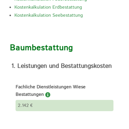
Kostenkalkulation Erdbestattung
Kostenkalkulation Seebestattung
Baumbestattung
1. Leistungen und Bestattungskosten
Fachliche Dienstleistungen Wiese
Bestattungen