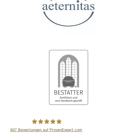
607
Bewertungen auf ProvenExpert.com