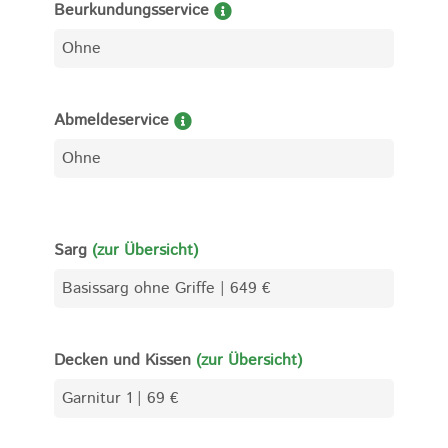
Beurkundungsservice
Abmeldeservice
Sarg
(zur Übersicht)
Decken und Kissen
(zur Übersicht)