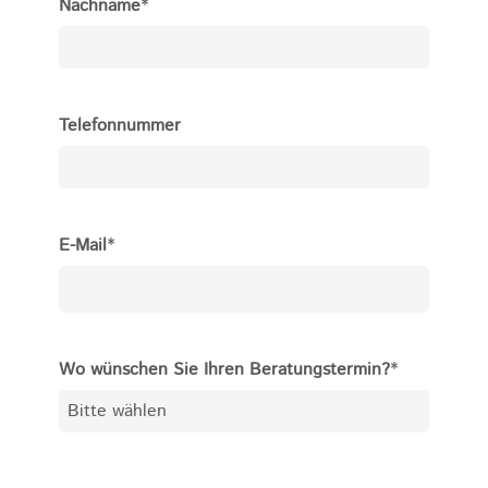
Nachname
*
Telefonnummer
E-Mail
*
Wo wünschen Sie Ihren Beratungstermin?
*