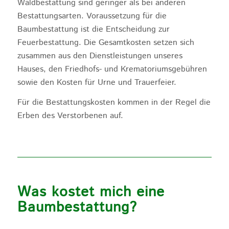
Waldbestattung sind geringer als bei anderen
Bestattungsarten. Voraussetzung für die
Baumbestattung ist die Entscheidung zur
Feuerbestattung. Die Gesamtkosten setzen sich
zusammen aus den Dienstleistungen unseres
Hauses, den Friedhofs- und Krematoriumsgebühren
sowie den Kosten für Urne und Trauerfeier.
Für die Bestattungskosten kommen in der Regel die
Erben des Verstorbenen auf.
Was kostet mich eine
Baumbestattung?