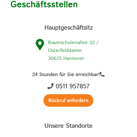
Geschäftsstellen
Hauptgeschäftsitz
Baumschulenallee 32 /
Osterfelddamm
30625 Hannover
24 Stunden für Sie erreichbar!
0511 957857
Rückruf anfordern
Unsere Standorte