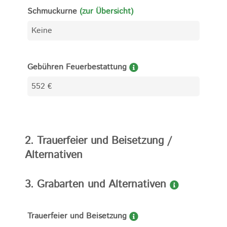
Schmuckurne
(zur Übersicht)
Gebühren Feuerbestattung
2. Trauerfeier und Beisetzung /
Alternativen
3. Grabarten und Alternativen
Trauerfeier und Beisetzung