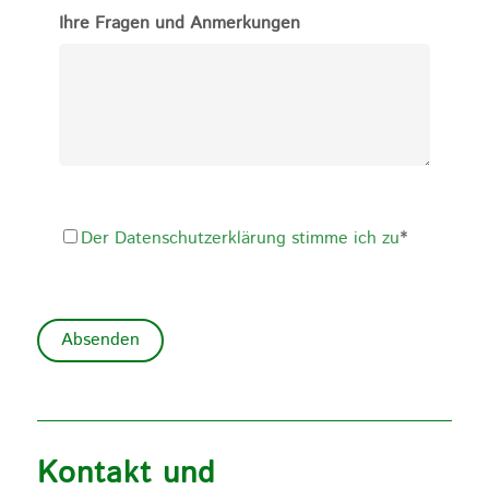
Ihre Fragen und Anmerkungen
Der Datenschutzerklärung stimme ich zu
*
Absenden
Kontakt und