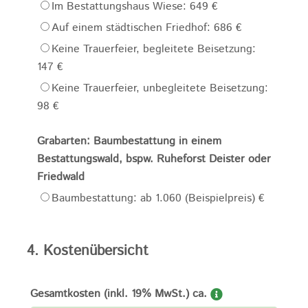
Im Bestattungshaus Wiese: 649 €
Auf einem städtischen Friedhof: 686 €
Keine Trauerfeier, begleitete Beisetzung:
147 €
Keine Trauerfeier, unbegleitete Beisetzung:
98 €
Grabarten: Baumbestattung in einem
Bestattungswald, bspw. Ruheforst Deister oder
Friedwald
Baumbestattung: ab 1.060 (Beispielpreis) €
4. Kostenübersicht
Gesamtkosten (inkl. 19% MwSt.) ca.