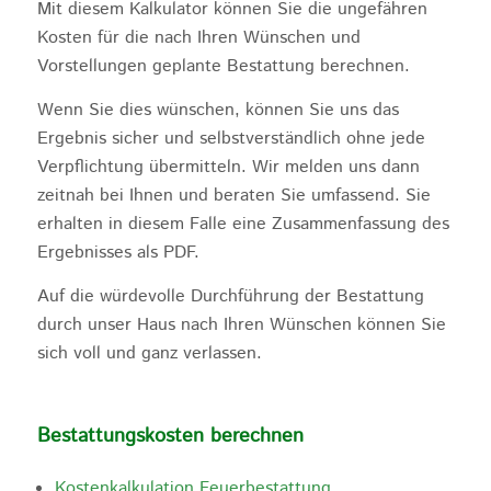
Mit diesem Kalkulator können Sie die ungefähren
Kosten für die nach Ihren Wünschen und
Vorstellungen geplante Bestattung berechnen.
Wenn Sie dies wünschen, können Sie uns das
Ergebnis sicher und selbstverständlich ohne jede
Verpflichtung übermitteln. Wir melden uns dann
zeitnah bei Ihnen und beraten Sie umfassend. Sie
erhalten in diesem Falle eine Zusammenfassung des
Ergebnisses als PDF.
Auf die würdevolle Durchführung der Bestattung
durch unser Haus nach Ihren Wünschen können Sie
sich voll und ganz verlassen.
Bestattungskosten berechnen
Kostenkalkulation Feuerbestattung