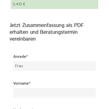
Jetzt Zusammenfassung als PDF
erhalten und Beratungstermin
vereinbaren
Anrede
*
Vorname
*