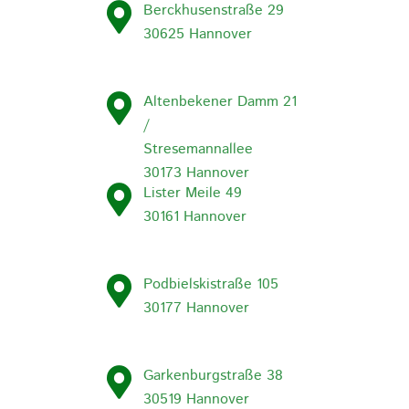
Berckhusenstraße 29
30625 Hannover
Altenbekener Damm 21
/
Stresemannallee
30173 Hannover
Lister Meile 49
30161 Hannover
Podbielskistraße 105
30177 Hannover
Garkenburgstraße 38
30519 Hannover