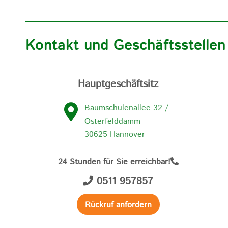
Kontakt und Geschäftsstellen
Hauptgeschäftsitz
Baumschulenallee 32 /
Osterfelddamm
30625 Hannover
24 Stunden für Sie erreichbar!
0511 957857
Rückruf anfordern