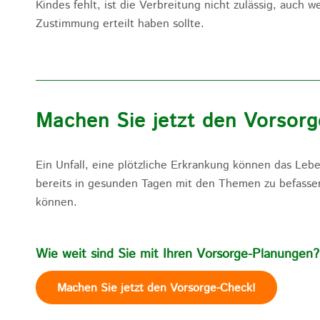
Kindes fehlt, ist die Verbreitung nicht zulässig, auch 
Zustimmung erteilt haben sollte.
Machen Sie jetzt den Vorsor
Ein Unfall, eine plötzliche Erkrankung können das Lebe
bereits in gesunden Tagen mit den Themen zu befasse
können.
Wie weit sind Sie mit Ihren Vorsorge-Planungen?
Machen Sie jetzt den Vorsorge-Check!