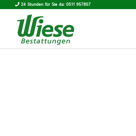
24 Stunden für Sie da: 0511 957857