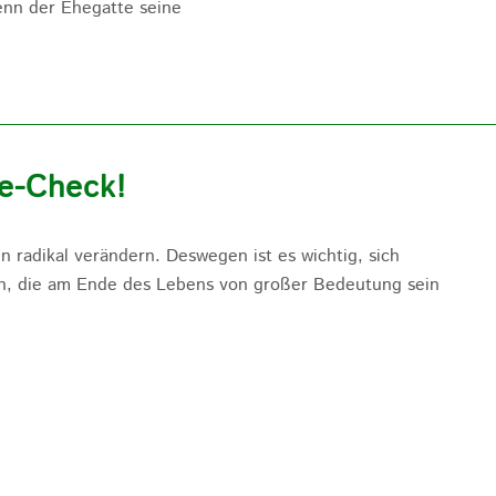
wenn der Ehegatte seine
ge-Check!
n radikal verändern. Deswegen ist es wichtig, sich
n, die am Ende des Lebens von großer Bedeutung sein