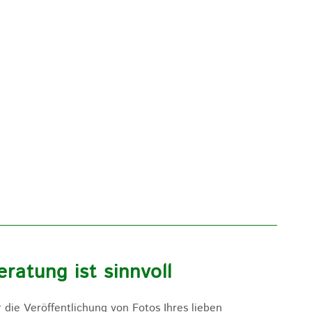
ratung ist sinnvoll
die Veröffentlichung von Fotos Ihres lieben