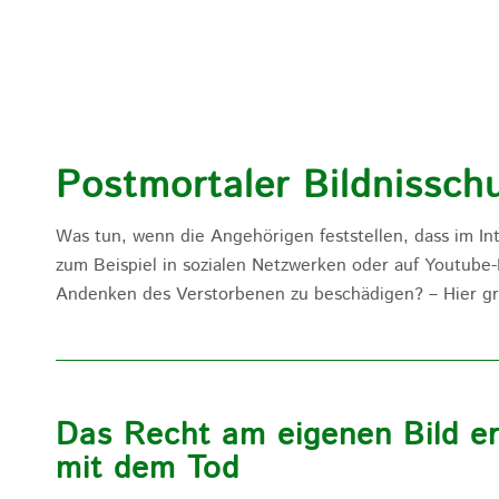
Postmortaler Bildnissch
Was tun, wenn die Angehörigen feststellen, dass im In
zum Beispiel in sozialen Netzwerken oder auf Youtube-
Andenken des Verstorbenen zu beschädigen? – Hier gre
Das Recht am eigenen Bild erl
mit dem Tod