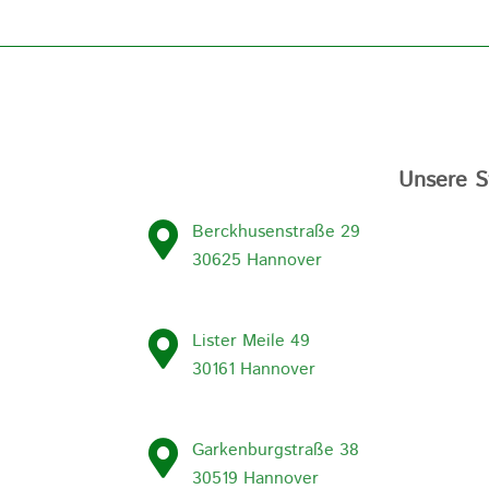
Unsere S
Berckhusenstraße 29
30625 Hannover
Lister Meile 49
30161 Hannover
Garkenburgstraße 38
30519 Hannover