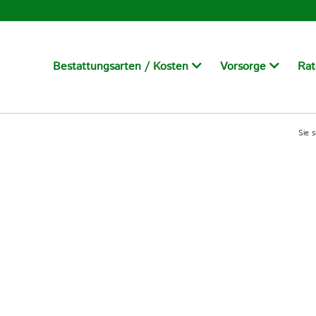
Bestattungsarten /
Kosten
Vorsorge
Ra
Sie s