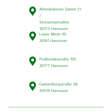
Altenbekener Damm 21
/
Stresemannallee
30173 Hannover
Lister Meile 49
30161 Hannover
Podbielskistraße 105
30177 Hannover
Garkenburgstraße 38
30519 Hannover