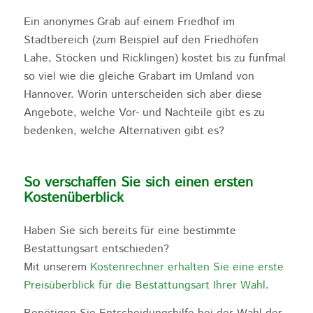
Ein anonymes Grab auf einem Friedhof im
Stadtbereich (zum Beispiel auf den Friedhöfen
Lahe, Stöcken und Ricklingen) kostet bis zu fünfmal
so viel wie die gleiche Grabart im Umland von
Hannover. Worin unterscheiden sich aber diese
Angebote, welche Vor- und Nachteile gibt es zu
bedenken, welche Alternativen gibt es?
So verschaffen Sie sich einen ersten
Kostenüberblick
Haben Sie sich bereits für eine bestimmte
Bestattungsart entschieden?
Mit unserem
Kostenrechner erhalten Sie eine erste
Preisüberblick für die Bestattungsart Ihrer Wahl
.