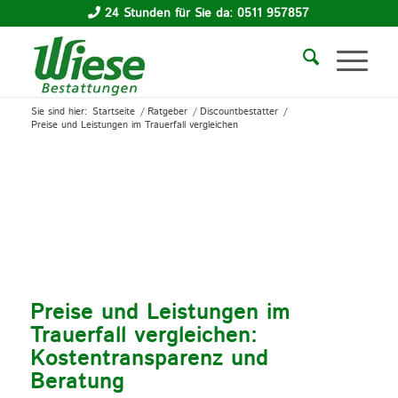
24 Stunden für Sie da: 0511 957857
Sie sind hier:
Startseite
/
Ratgeber
/
Discountbestatter
/
Preise und Leistungen im Trauerfall vergleichen
Preise und Leistungen im
Trauerfall vergleichen:
Kostentransparenz und
Beratung