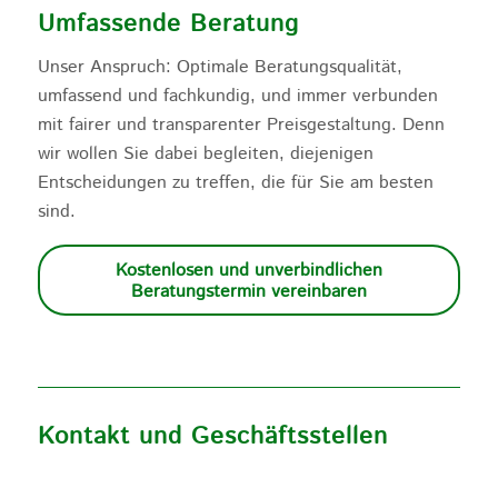
Umfassende Beratung
Unser Anspruch: Optimale Beratungsqualität,
umfassend und fachkundig, und immer verbunden
mit fairer und transparenter Preisgestaltung. Denn
wir wollen Sie dabei begleiten, diejenigen
Entscheidungen zu treffen, die für Sie am besten
sind.
Kostenlosen und unverbindlichen
Beratungstermin vereinbaren
Kontakt und Geschäftsstellen