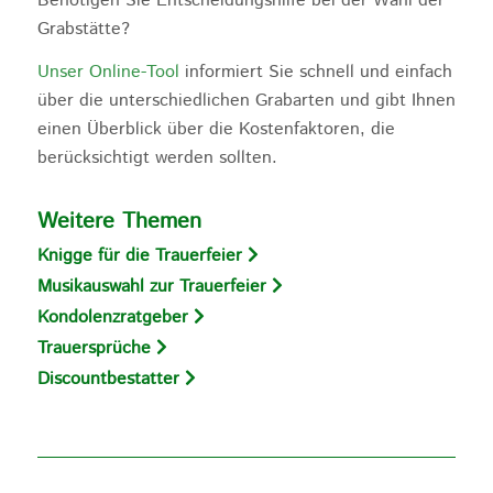
Benötigen Sie Entscheidungshilfe bei der Wahl der
Grabstätte?
Unser Online-Tool
informiert Sie schnell und einfach
über die unterschiedlichen Grabarten und gibt Ihnen
einen Überblick über die Kostenfaktoren, die
berücksichtigt werden sollten.
Weitere Themen
Knigge für die Trauerfeier
Musikauswahl zur Trauerfeier
Kondolenzratgeber
Trauersprüche
Discountbestatter