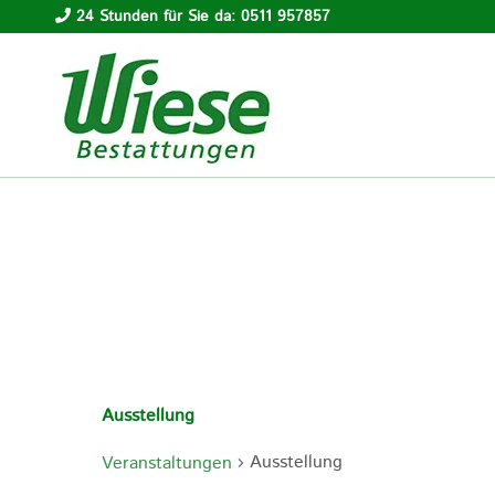
24 Stunden für Sie da: 0511 957857
Ausstellung
Ausstellung
Veranstaltungen