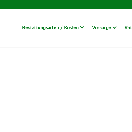
Bestattungsarten /
Kosten
Vorsorge
Ra