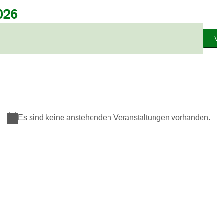
026
Es sind keine anstehenden Veranstaltungen vorhanden.
Hinweis