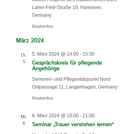
Laher-Feld-Straße 19, Hannover,
Germany
Kostenlos
März 2024
5. März 2024 @ 14:00
-
15:30
Di.
5
Gesprächskreis für pflegende
Angehörige
Senioren- und Pflegestützpunkt Nord
Ostpassage 11, Langenhagen, Germany
Kostenlos
6. März 2024 @ 18:00
-
21:00
Mi.
6
Seminar „Trauer verstehen lernen“