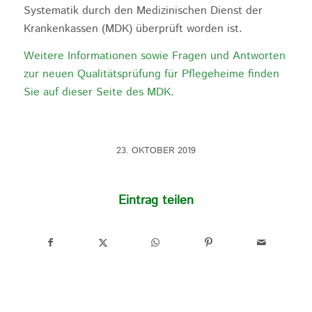
Systematik durch den Medizinischen Dienst der
Krankenkassen (MDK) überprüft worden ist.
Weitere Informationen sowie Fragen und Antworten
zur neuen Qualitätsprüfung für Pflegeheime finden
Sie auf dieser Seite des MDK.
23. OKTOBER 2019
Eintrag teilen