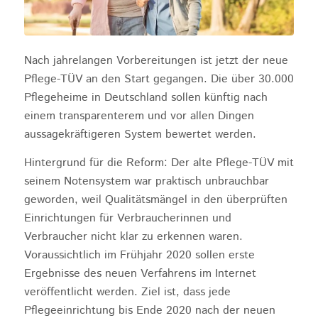
Nach jahrelangen Vorbereitungen ist jetzt der neue
Pflege-TÜV an den Start gegangen. Die über 30.000
Pflegeheime in Deutschland sollen künftig nach
einem transparenterem und vor allen Dingen
aussagekräftigeren System bewertet werden.
Hintergrund für die Reform: Der alte Pflege-TÜV mit
seinem Notensystem war praktisch unbrauchbar
geworden, weil Qualitätsmängel in den überprüften
Einrichtungen für Verbraucherinnen und
Verbraucher nicht klar zu erkennen waren.
Voraussichtlich im Frühjahr 2020 sollen erste
Ergebnisse des neuen Verfahrens im Internet
veröffentlicht werden. Ziel ist, dass jede
Pflegeeinrichtung bis Ende 2020 nach der neuen