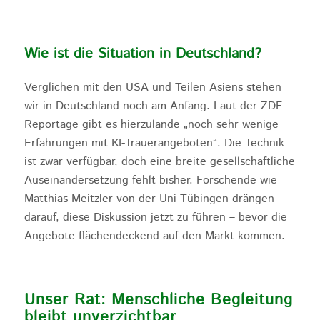
Wie ist die Situation in Deutschland?
Verglichen mit den USA und Teilen Asiens stehen
wir in Deutschland noch am Anfang. Laut der ZDF-
Reportage gibt es hierzulande „noch sehr wenige
Erfahrungen mit KI-Trauerangeboten“. Die Technik
ist zwar verfügbar, doch eine breite gesellschaftliche
Auseinandersetzung fehlt bisher. Forschende wie
Matthias Meitzler von der Uni Tübingen drängen
darauf, diese Diskussion jetzt zu führen – bevor die
Angebote flächendeckend auf den Markt kommen.
Unser Rat: Menschliche Begleitung
bleibt unverzichtbar