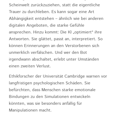
Scheinwelt zurückzuziehen, statt die eigentliche
Trauer zu durchleben. Es kann sogar eine Art
Abhängigkeit entstehen – ähnlich wie bei anderen
digitalen Angeboten, die starke Gefühle
ansprechen. Hinzu kommt: Die KI „optimiert“ ihre
Antworten. Sie glättet, passt an, interpretiert. So
können Erinnerungen an den Verstorbenen sich
unmerklich verfälschen. Und wer den Bot
irgendwann abschaltet, erlebt unter Umständen
einen zweiten Verlust.
Ethikforscher der Universität Cambridge warnen vor
langfristigen psychologischen Schäden. Sie
befürchten, dass Menschen starke emotionale
Bindungen zu den Simulationen entwickeln
könnten, was sie besonders anfällig für
Manipulationen macht.