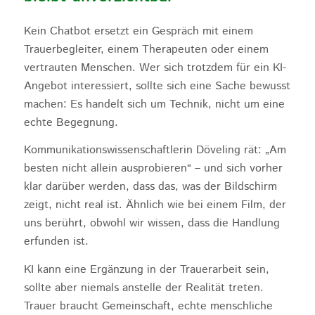
Kein Chatbot ersetzt ein Gespräch mit einem
Trauerbegleiter, einem Therapeuten oder einem
vertrauten Menschen. Wer sich trotzdem für ein KI-
Angebot interessiert, sollte sich eine Sache bewusst
machen: Es handelt sich um Technik, nicht um eine
echte Begegnung.
Kommunikationswissenschaftlerin Döveling rät: „Am
besten nicht allein ausprobieren“ – und sich vorher
klar darüber werden, dass das, was der Bildschirm
zeigt, nicht real ist. Ähnlich wie bei einem Film, der
uns berührt, obwohl wir wissen, dass die Handlung
erfunden ist.
KI kann eine Ergänzung in der Trauerarbeit sein,
sollte aber niemals anstelle der Realität treten.
Trauer braucht Gemeinschaft, echte menschliche