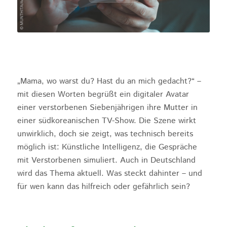
„Mama, wo warst du? Hast du an mich gedacht?“ –
mit diesen Worten begrüßt ein digitaler Avatar
einer verstorbenen Siebenjährigen ihre Mutter in
einer südkoreanischen TV-Show. Die Szene wirkt
unwirklich, doch sie zeigt, was technisch bereits
möglich ist: Künstliche Intelligenz, die Gespräche
mit Verstorbenen simuliert. Auch in Deutschland
wird das Thema aktuell. Was steckt dahinter – und
für wen kann das hilfreich oder gefährlich sein?