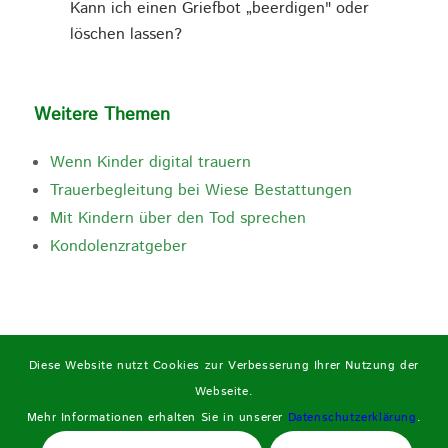
Kann ich einen Griefbot „beerdigen" oder
löschen lassen?
Weitere Themen
Wenn Kinder digital trauern
Trauerbegleitung bei Wiese Bestattungen
Mit Kindern über den Tod sprechen
Kondolenzratgeber
Diese Website nutzt Cookies zur Verbesserung Ihrer Nutzung der
Webseite.
Mehr Informationen erhalten Sie in unserer
Datenschutzerklärung
.