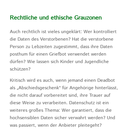
Rechtliche und ethische Grauzonen
Auch rechtlich ist vieles ungeklärt: Wer kontrolliert
die Daten des Verstorbenen? Hat die verstorbene
Person zu Lebzeiten zugestimmt, dass ihre Daten
posthum für einen Griefbot verwendet werden
dürfen? Wie lassen sich Kinder und Jugendliche
schützen?
Kritisch wird es auch, wenn jemand einen Deadbot
als „Abschiedsgeschenk“ für Angehörige hinterlässt,
die nicht darauf vorbereitet sind, ihre Trauer auf
diese Weise zu verarbeiten. Datenschutz ist ein
weiteres großes Thema: Wer garantiert, dass die
hochsensiblen Daten sicher verwahrt werden? Und
was passiert, wenn der Anbieter pleitegeht?