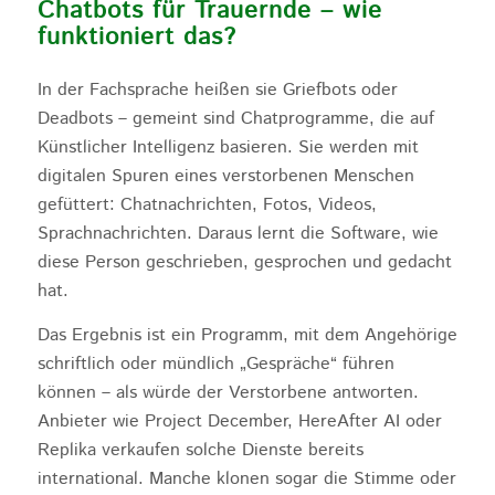
Chatbots für Trauernde – wie
funktioniert das?
In der Fachsprache heißen sie Griefbots oder
Deadbots – gemeint sind Chatprogramme, die auf
Künstlicher Intelligenz basieren. Sie werden mit
digitalen Spuren eines verstorbenen Menschen
gefüttert: Chatnachrichten, Fotos, Videos,
Sprachnachrichten. Daraus lernt die Software, wie
diese Person geschrieben, gesprochen und gedacht
hat.
Das Ergebnis ist ein Programm, mit dem Angehörige
schriftlich oder mündlich „Gespräche“ führen
können – als würde der Verstorbene antworten.
Anbieter wie Project December, HereAfter AI oder
Replika verkaufen solche Dienste bereits
international. Manche klonen sogar die Stimme oder