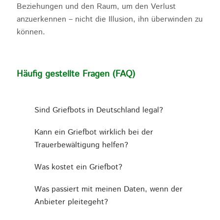
Beziehungen und den Raum, um den Verlust
anzuerkennen – nicht die Illusion, ihn überwinden zu
können.
Häufig gestellte Fragen (FAQ)
Sind Griefbots in Deutschland legal?
Kann ein Griefbot wirklich bei der
Trauerbewältigung helfen?
Was kostet ein Griefbot?
Was passiert mit meinen Daten, wenn der
Anbieter pleitegeht?