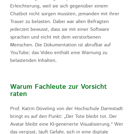
Erleichterung, weil sie sich gegenüber einem
Chatbot nicht sorgen mussten, jemanden mit ihrer
Trauer zu belasten. Dabei war allen Befragten
jederzeit bewusst, dass sie mit einer Software
sprachen und nicht mit dem verstorbenen
Menschen. Die Dokumentation ist abrufbar auf
YouTube; das Video enthält eine Warnung zu
belastenden Inhalten.
Warum Fachleute zur Vorsicht
raten
Prof. Katrin Döveling von der Hochschule Darmstadt
bringt es auf den Punkt: „Der Tote bleibt tot. Der
Avatar bleibt eine KI-generierte Visualisierung.“ Wer
das vergisst, läuft Gefahr, sich in eine digitale