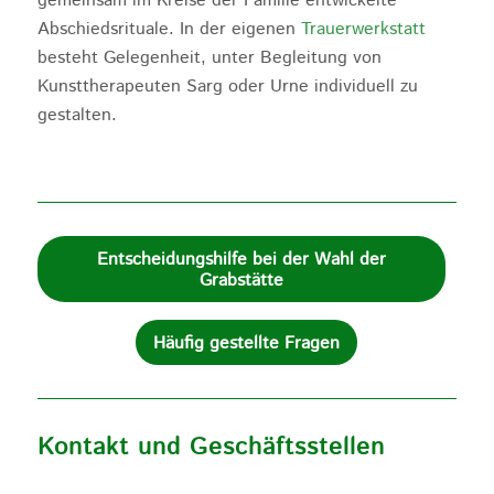
gemeinsam im Kreise der Familie entwickelte
Abschiedsrituale. In der eigenen
Trauerwerkstatt
besteht Gelegenheit, unter Begleitung von
Kunsttherapeuten Sarg oder Urne individuell zu
gestalten.
Entscheidungshilfe bei der Wahl der
Grabstätte
Häufig gestellte Fragen
Kontakt und Geschäftsstellen