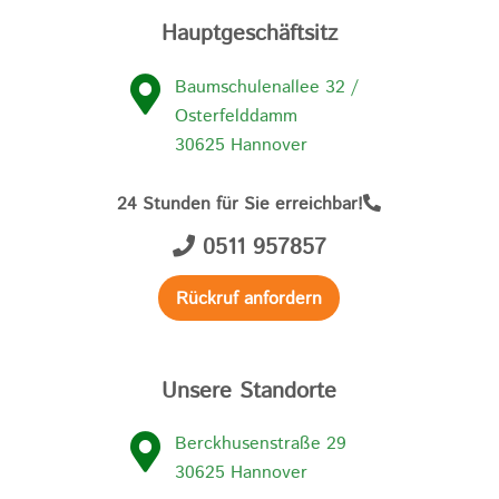
Hauptgeschäftsitz
Baumschulenallee 32 /
Osterfelddamm
30625 Hannover
24 Stunden für Sie erreichbar!
0511 957857
Rückruf anfordern
Unsere Standorte
Berckhusenstraße 29
30625 Hannover