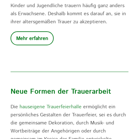
Kinder und Jugendliche trauern häufig ganz anders
als Erwachsene. Deshalb kommt es darauf an, sie in
ihrer altersgemäßen Trauer zu akzeptieren.
Mehr erfahren
Neue Formen der Trauerarbeit
Die
hauseigene Trauerfeierhalle
ermöglicht ein
persönliches Gestalten der Trauerfeier, sei es durch
die gemeinsame Dekoration, durch Musik- und
Wortbeiträge der Angehörigen oder durch