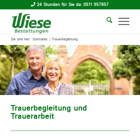
24 Stunden für Sie da: 0511 957857
Sie sind hier:
Startseite
/
Trauerbegleitung
Trauerbegleitung und
Trauerarbeit