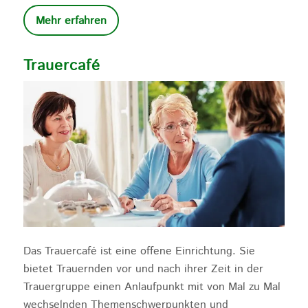
Mehr erfahren
Trauercafé
Das Trauercafé ist eine offene Einrichtung. Sie
bietet Trauernden vor und nach ihrer Zeit in der
Trauergruppe einen Anlaufpunkt mit von Mal zu Mal
wechselnden Themenschwerpunkten und