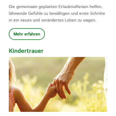
Die gemeinsam geplanten ErlaubnisReisen helfen,
lähmende Gefühle zu bewältigen und erste Schritte
in ein neues und verändertes Leben zu wagen.
Mehr erfahren
Kindertrauer