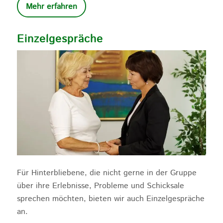
Mehr erfahren
Einzelgespräche
Für Hinterbliebene, die nicht gerne in der Gruppe
über ihre Erlebnisse, Probleme und Schicksale
sprechen möchten, bieten wir auch Einzelgespräche
an.