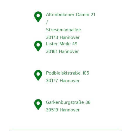
Altenbekener Damm 21
/
Stresemannallee
30173 Hannover
Lister Meile 49
30161 Hannover
Podbielskistraße 105
30177 Hannover
Garkenburgstraße 38
30519 Hannover