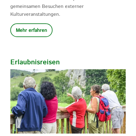
gemeinsamen Besuchen externer
Kulturveranstaltungen.
Mehr erfahren
Erlaubnisreisen