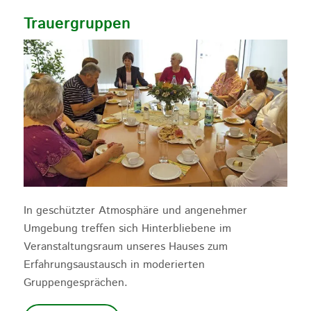
Trauergruppen
In geschützter Atmosphäre und angenehmer
Umgebung treffen sich Hinterbliebene im
Veranstaltungsraum unseres Hauses zum
Erfahrungsaustausch in moderierten
Gruppengesprächen.