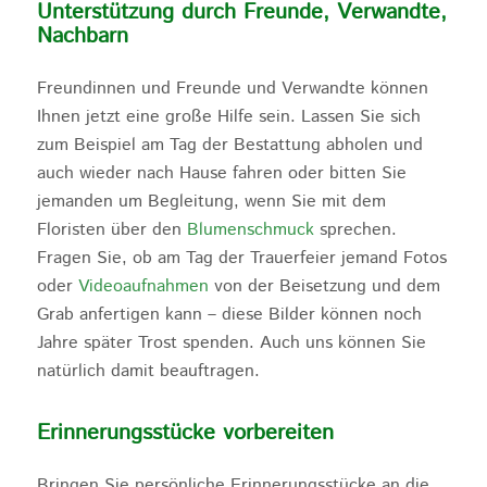
Unterstützung durch Freunde, Verwandte,
Nachbarn
Freundinnen und Freunde und Verwandte können
Ihnen jetzt eine große Hilfe sein. Lassen Sie sich
zum Beispiel am Tag der Bestattung abholen und
auch wieder nach Hause fahren oder bitten Sie
jemanden um Begleitung, wenn Sie mit dem
Floristen über den
Blumenschmuck
sprechen.
Fragen Sie, ob am Tag der Trauerfeier jemand Fotos
oder
Videoaufnahmen
von der Beisetzung und dem
Grab anfertigen kann – diese Bilder können noch
Jahre später Trost spenden. Auch uns können Sie
natürlich damit beauftragen.
Erinnerungsstücke vorbereiten
Bringen Sie persönliche Erinnerungsstücke an die