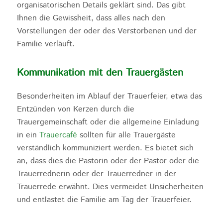
organisatorischen Details geklärt sind. Das gibt
Ihnen die Gewissheit, dass alles nach den
Vorstellungen der oder des Verstorbenen und der
Familie verläuft.
Kommunikation mit den Trauergästen
Besonderheiten im Ablauf der Trauerfeier, etwa das
Entzünden von Kerzen durch die
Trauergemeinschaft oder die allgemeine Einladung
in ein
Trauercafé
sollten für alle Trauergäste
verständlich kommuniziert werden. Es bietet sich
an, dass dies die Pastorin oder der Pastor oder die
Trauerrednerin oder der Trauerredner in der
Trauerrede erwähnt. Dies vermeidet Unsicherheiten
und entlastet die Familie am Tag der Trauerfeier.