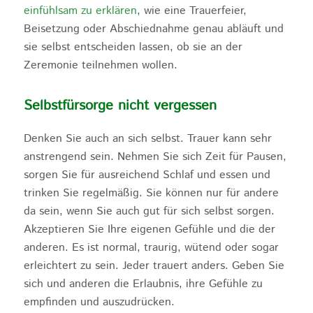
einfühlsam zu erklären
, wie eine Trauerfeier,
Beisetzung oder Abschiednahme genau abläuft und
sie selbst entscheiden lassen, ob sie an der
Zeremonie teilnehmen wollen.
Selbstfürsorge nicht vergessen
Denken Sie auch an sich selbst. Trauer kann sehr
anstrengend sein. Nehmen Sie sich Zeit für Pausen,
sorgen Sie für ausreichend Schlaf und essen und
trinken Sie regelmäßig. Sie können nur für andere
da sein, wenn Sie auch gut für sich selbst sorgen.
Akzeptieren Sie Ihre eigenen Gefühle und die der
anderen. Es ist normal, traurig, wütend oder sogar
erleichtert zu sein. Jeder trauert anders. Geben Sie
sich und anderen die Erlaubnis, ihre Gefühle zu
empfinden und auszudrücken.