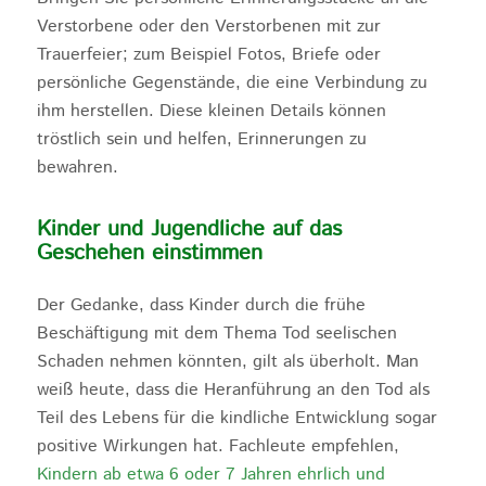
Verstorbene oder den Verstorbenen mit zur
Trauerfeier; zum Beispiel Fotos, Briefe oder
persönliche Gegenstände, die eine Verbindung zu
ihm herstellen. Diese kleinen Details können
tröstlich sein und helfen, Erinnerungen zu
bewahren.
Kinder und Jugendliche auf das
Geschehen einstimmen
Der Gedanke, dass Kinder durch die frühe
Beschäftigung mit dem Thema Tod seelischen
Schaden nehmen könnten, gilt als überholt. Man
weiß heute, dass die Heranführung an den Tod als
Teil des Lebens für die kindliche Entwicklung sogar
positive Wirkungen hat. Fachleute empfehlen,
Kindern ab etwa 6 oder 7 Jahren ehrlich und