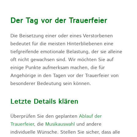
Der Tag vor der Trauerfeier
Die Beisetzung einer oder eines Verstorbenen
bedeutet für die meisten Hinterbliebenen eine
tiefgreifende emotionale Belastung, der sie alleine
oft nicht gewachsen sind. Wir möchten Sie auf
einige Punkte aufmerksam machen, die für
Angehörige in den Tagen vor der Trauerfeier von
besonderer Bedeutung sein können.
Letzte Details klären
Überprüfen Sie den geplanten
Ablauf der
Trauerfeier
, die
Musikauswahl
und andere
individuelle Wünsche. Stellen Sie sicher, dass alle